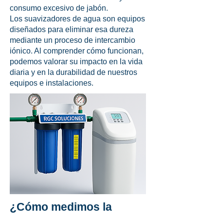
consumo excesivo de jabón.
Los suavizadores de agua son equipos
diseñados para eliminar esa dureza
mediante un proceso de intercambio
iónico. Al comprender cómo funcionan,
podemos valorar su impacto en la vida
diaria y en la durabilidad de nuestros
equipos e instalaciones.
¿Cómo medimos la