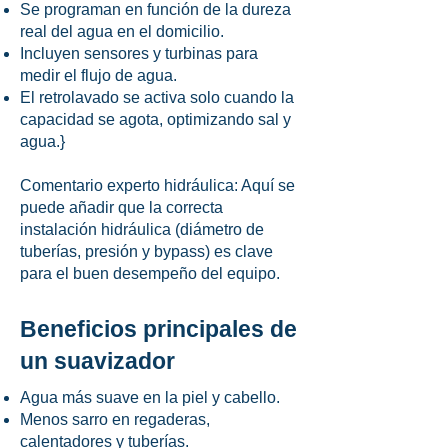
Se programan en función de la dureza
real del agua en el domicilio.
Incluyen sensores y turbinas para
medir el flujo de agua.
El retrolavado se activa solo cuando la
capacidad se agota, optimizando sal y
agua.}
Comentario experto hidráulica: Aquí se
puede añadir que la correcta
instalación hidráulica (diámetro de
tuberías, presión y bypass) es clave
para el buen desempeño del equipo.
Beneficios principales de
un suavizador
Agua más suave en la piel y cabello.
Menos sarro en regaderas,
calentadores y tuberías.