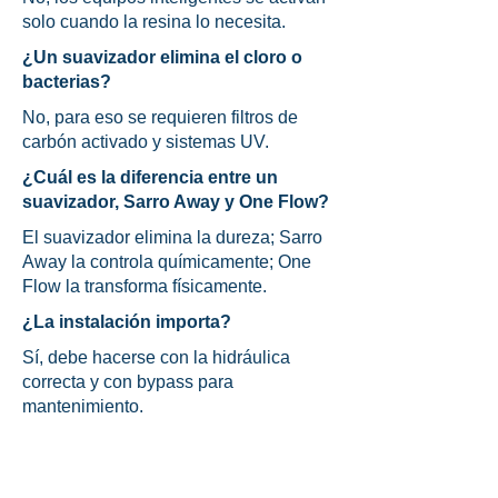
solo cuando la resina lo necesita.
¿Un suavizador elimina el cloro o
bacterias?
No, para eso se requieren filtros de
carbón activado y sistemas UV.
¿Cuál es la diferencia entre un
suavizador, Sarro Away y One Flow?
El suavizador elimina la dureza; Sarro
Away la controla químicamente; One
Flow la transforma físicamente.
¿La instalación importa?
Sí, debe hacerse con la hidráulica
correcta y con bypass para
mantenimiento.