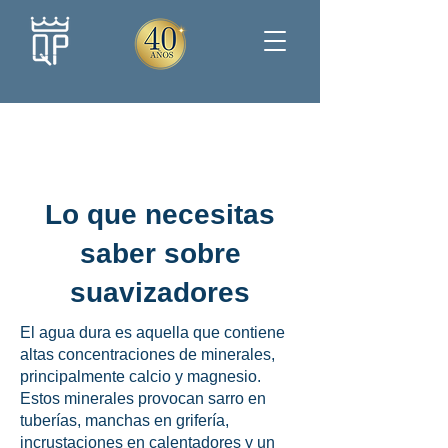
Lo que necesitas
saber sobre
suavizadores
El agua dura es aquella que contiene
altas concentraciones de minerales,
principalmente calcio y magnesio.
Estos minerales provocan sarro en
tuberías, manchas en grifería,
incrustaciones en calentadores y un