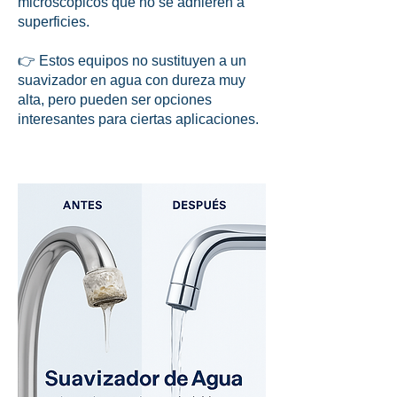
microscópicos que no se adhieren a
superficies.
👉 Estos equipos no sustituyen a un
suavizador en agua con dureza muy
alta, pero pueden ser opciones
interesantes para ciertas aplicaciones.