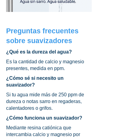
Preguntas frecuentes
sobre suavizadores
¿Qué es la dureza del agua?
Es la cantidad de calcio y magnesio
presentes, medida en ppm.
¿Cómo sé si necesito un
suavizador?
Si tu agua mide más de 250 ppm de
dureza o notas sarro en regaderas,
calentadores o grifos.
¿Cómo funciona un suavizador?
Mediante resina catiónica que
intercambia calcio y magnesio por