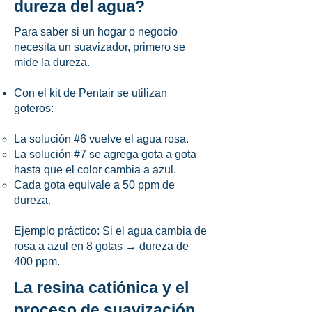
dureza del agua?
Para saber si un hogar o negocio
necesita un suavizador, primero se
mide la dureza.
Con el kit de Pentair se utilizan
goteros:
La solución #6 vuelve el agua rosa.
La solución #7 se agrega gota a gota
hasta que el color cambia a azul.
Cada gota equivale a 50 ppm de
dureza.
Ejemplo práctico: Si el agua cambia de
rosa a azul en 8 gotas → dureza de
400 ppm.
La resina catiónica y el
proceso de suavización