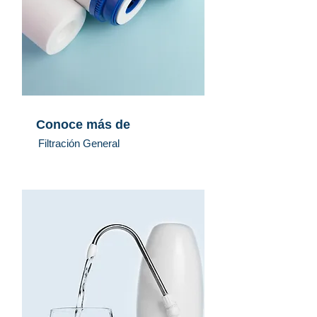
Conoce más de
Filtración General