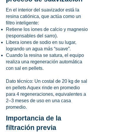
En el interior del suavizador está la
resina catiónica, que actúa como un
filtro inteligente:
Retiene los iones de calcio y magnesio
(responsables del sarro).
Libera iones de sodio en su lugar,
logrando un agua más “suave”.
Cuando la resina se satura, el equipo
realiza una regeneración automática
con sal en pellets.
Dato técnico: Un costal de 20 kg de sal
en pellets Aquex rinde en promedio
para 4 regeneraciones, equivalentes a
2–3 meses de uso en una casa
promedio.
Importancia de la
filtración previa