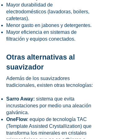
Mayor durabilidad de
electrodomésticos (lavadoras, boilers,
cafeteras).
Menor gasto en jabones y detergentes.
Mayor eficiencia en sistemas de
filtración y equipos conectados.
Otras alternativas al
suavizador
Además de los suavizadores
tradicionales, existen otras tecnologías:
Sarro Away:
sistema que evita
incrustaciones por medio una aleación
galvánica.
OneFlow
: equipo de tecnología TAC
(Template Assisted Crystallization) que
transforma los minerales en cristales