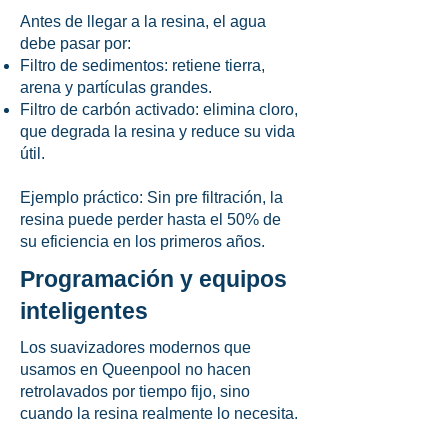
Antes de llegar a la resina, el agua
debe pasar por:
Filtro de sedimentos: retiene tierra,
arena y partículas grandes.
Filtro de carbón activado: elimina cloro,
que degrada la resina y reduce su vida
útil.
Ejemplo práctico: Sin pre filtración, la
resina puede perder hasta el 50% de
su eficiencia en los primeros años.
Programación y equipos
inteligentes
Los suavizadores modernos que
usamos en Queenpool no hacen
retrolavados por tiempo fijo, sino
cuando la resina realmente lo necesita.