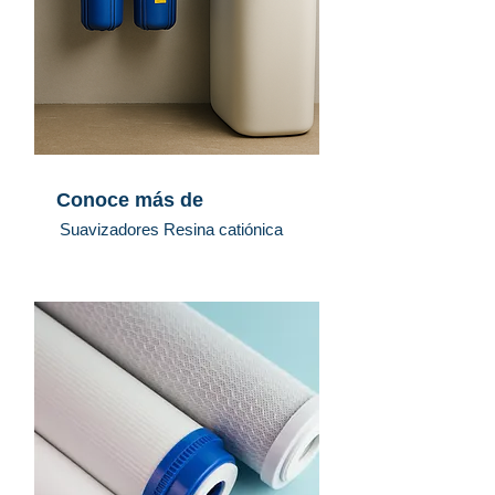
Conoce más de
Suavizadores Resina catiónica