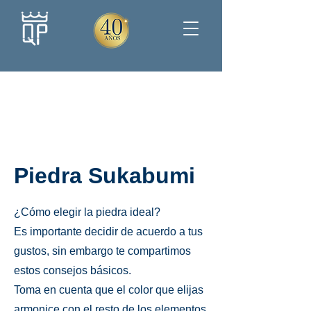
Piedra Sukabumi
¿Cómo elegir la piedra ideal?
Es importante decidir de acuerdo a tus
gustos, sin embargo te compartimos
estos consejos básicos.
Toma en cuenta que el color que elijas
armonice con el resto de los elementos