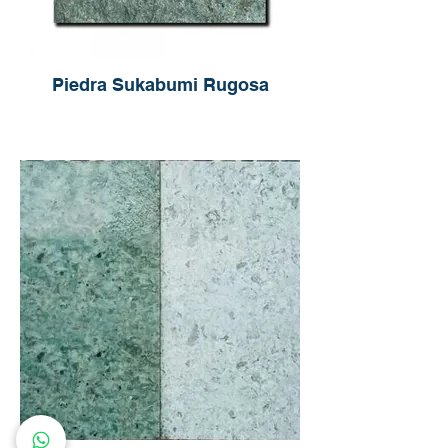
Piedra Sukabumi Rugosa