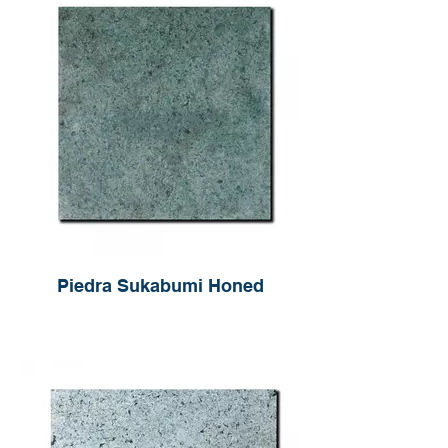
Piedra Sukabumi Honed