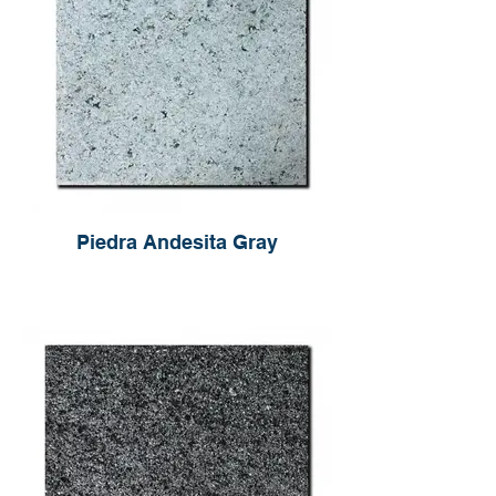
Piedra Andesita Gray