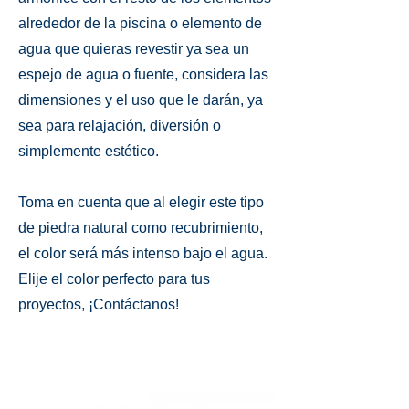
alrededor de la piscina o elemento de
agua que quieras revestir ya sea un
espejo de agua o fuente, considera las
dimensiones y el uso que le darán, ya
sea para relajación, diversión o
simplemente estético.
Toma en cuenta que al elegir este tipo
de piedra natural como recubrimiento,
el color será más intenso bajo el agua.
Elije el color perfecto para tus
proyectos, ¡Contáctanos!