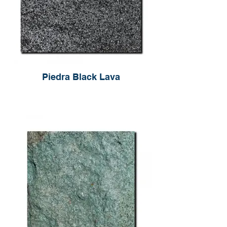
Piedra Black Lava