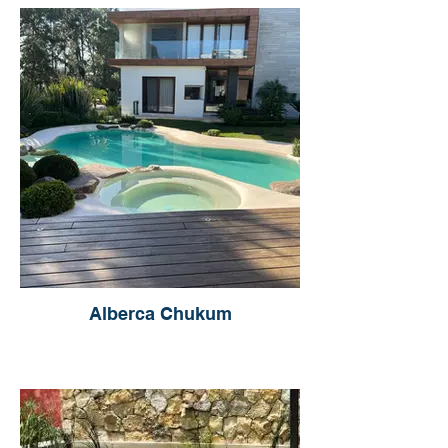
Alberca Chukum