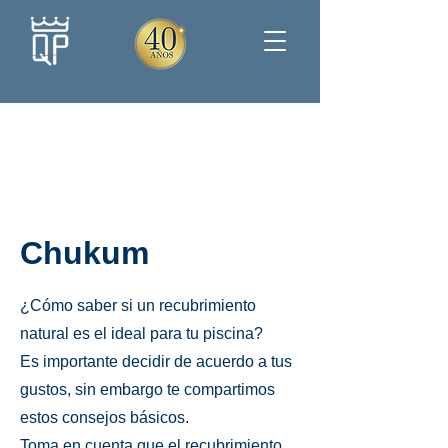
Chukum
¿Cómo saber si un recubrimiento
natural es el ideal para tu piscina?
Es importante decidir de acuerdo a tus
gustos, sin embargo te compartimos
estos consejos básicos.
Toma en cuenta que el recubrimiento