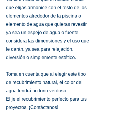
que elijas armonice con el resto de los
elementos alrededor de la piscina o
elemento de agua que quieras revestir
ya sea un espejo de agua o fuente,
considera las dimensiones y el uso que
le darán, ya sea para relajación,
diversión o simplemente estético.
Toma en cuenta que al elegir este tipo
de recubrimiento natural, el color del
agua tendrá un tono verdoso.
Elije el recubrimiento perfecto para tus
proyectos, ¡Contáctanos!