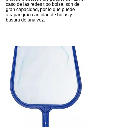
caso de las redes tipo bolsa, son de
gran capacidad, por lo que puede
atrapar gran cantidad de hojas y
basura de una vez.