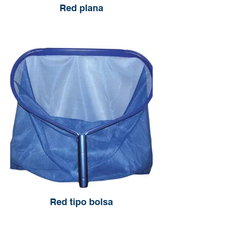
Red plana
Red tipo bolsa