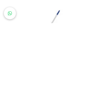
Red con maneral