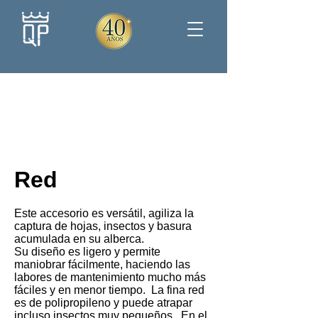
Red
Este accesorio es versátil, agiliza la
captura de hojas, insectos y basura
acumulada en su alberca.
Su diseño es ligero y permite
maniobrar fácilmente, haciendo las
labores de mantenimiento mucho más
fáciles y en menor tiempo. La fina red
es de polipropileno y puede atrapar
incluso insectos muy pequeños. En el