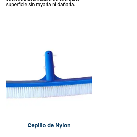
superficie sin rayarla ni dañarla.
Cepillo de Nylon