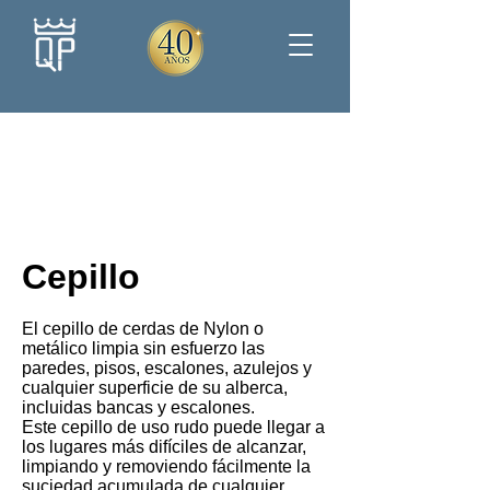
Cepillo
El cepillo de cerdas de Nylon o
metálico limpia sin esfuerzo las
paredes, pisos, escalones, azulejos y
cualquier superficie de su alberca,
incluidas bancas y escalones.
Este cepillo de uso rudo puede llegar a
los lugares más difíciles de alcanzar,
limpiando y removiendo fácilmente la
suciedad acumulada de cualquier