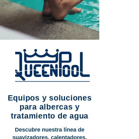
Equipos y soluciones
para albercas y
tratamiento de agua
Descubre nuestra línea de
suavizadores, calentadores,