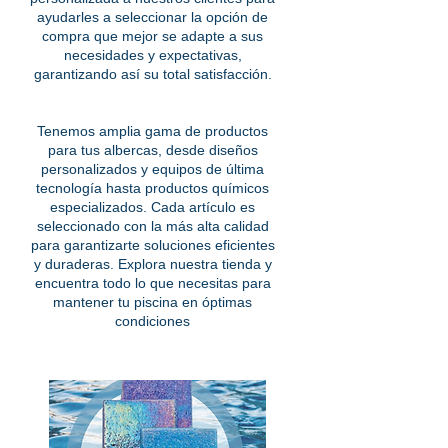
ayudarles a seleccionar la opción de
compra que mejor se adapte a sus
necesidades y expectativas,
garantizando así su total satisfacción.
Tenemos amplia gama de productos
para tus albercas, desde diseños
personalizados y equipos de última
tecnología hasta productos químicos
especializados. Cada artículo es
seleccionado con la más alta calidad
para garantizarte soluciones eficientes
y duraderas. Explora nuestra tienda y
encuentra todo lo que necesitas para
mantener tu piscina en óptimas
condiciones