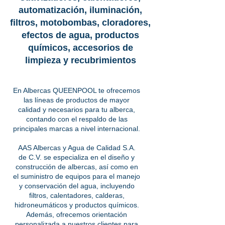
automatización, iluminación,
filtros, motobombas, cloradores,
efectos de agua, productos
químicos, accesorios de
limpieza y recubrimientos
En Albercas QUEENPOOL te ofrecemos
las líneas de productos de mayor
calidad y necesarios para tu alberca,
contando con el respaldo de las
principales marcas a nivel internacional.
AAS Albercas y Agua de Calidad S.A.
de C.V. se especializa en el diseño y
construcción de albercas, así como en
el suministro de equipos para el manejo
y conservación del agua, incluyendo
filtros, calentadores, calderas,
hidroneumáticos y productos químicos.
Además, ofrecemos orientación
personalizada a nuestros clientes para