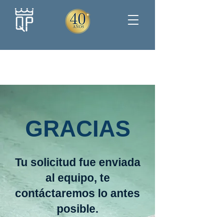
GRACIAS
Tu solicitud fue enviada
al equipo, te
contáctaremos lo antes
posible.